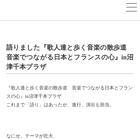
語りました『歌人達と歩く音楽の散歩道
音楽でつながる日本とフランスの心』in沼
津千本プラザ
『歌人達と歩く音楽の散歩道 音楽でつながる日本とフラン
スの心』in沼津千本プラザ
これまで「語り」はあったが、進行、演出も担当。
なにせ、テーマが壮大