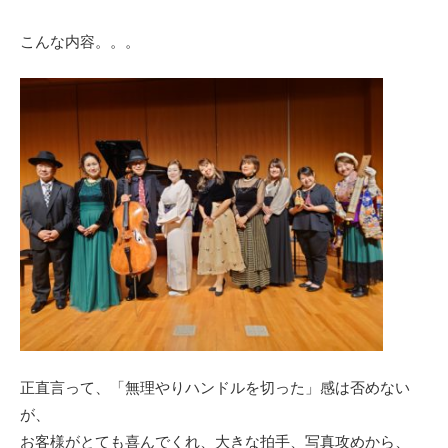
こんな内容。。。
正直言って、「無理やりハンドルを切った」感は否めない
が、
お客様がとても喜んでくれ、大きな拍手、写真攻めから、