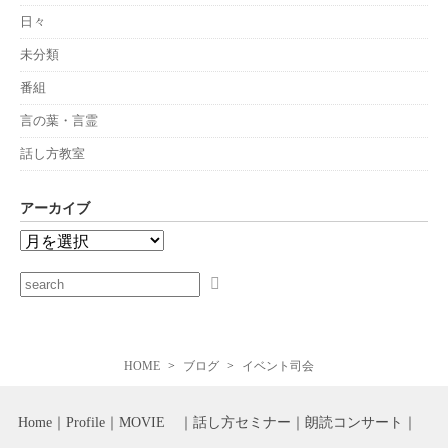
日々
未分類
番組
言の葉・言霊
話し方教室
アーカイブ
HOME
ブログ
イベント司会
Home
Profile
MOVIE
話し方セミナー
朗読コンサート