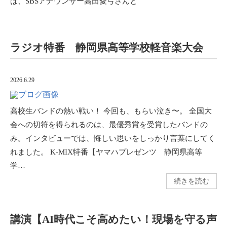
は、SBSアナウンサー高田愛弓さんと
ラジオ特番 静岡県高等学校軽音楽大会
2026.6.29
高校生バンドの熱い戦い！ 今回も、もらい泣き〜。 全国大
会への切符を得られるのは、最優秀賞を受賞したバンドの
み。インタビューでは、悔しい思いをしっかり言葉にしてく
れました。 K-MIX特番【ヤマハプレゼンツ 静岡県高等
学…
続きを読む
講演【AI時代こそ高めたい！現場を守る声