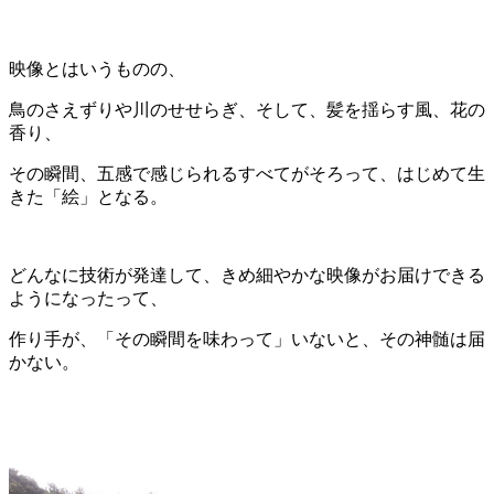
映像とはいうものの、
鳥のさえずりや川のせせらぎ、そして、髪を揺らす風、花の
香り、
その瞬間、五感で感じられるすべてがそろって、はじめて生
きた「絵」となる。
どんなに技術が発達して、きめ細やかな映像がお届けできる
ようになったって、
作り手が、「その瞬間を味わって」いないと、その神髄は届
かない。