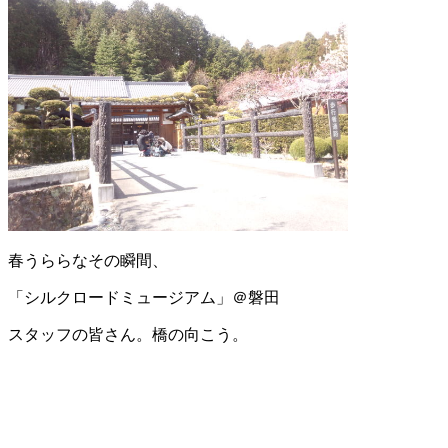
春うららなその瞬間、
「シルクロードミュージアム」＠磐田
スタッフの皆さん。橋の向こう。