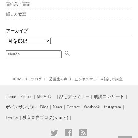
言の葉・言霊
話し方教室
アーカイブ
HOME
ブログ
受講生の声
ビジネスマナー＆話し方講座
Home
Profile
MOVIE
話し方セミナー
朗読コンサート
ボイスサンプル
Blog
News
Contact
facebook
instagram
Twitter
独立宣言ブログ(K-mix )