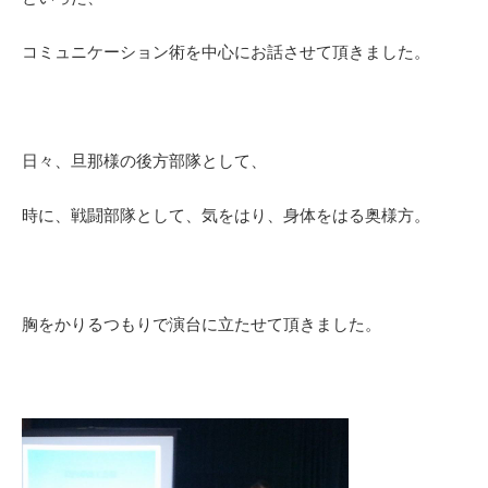
コミュニケーション術を中心にお話させて頂きました。
日々、旦那様の後方部隊として、
時に、戦闘部隊として、気をはり、身体をはる奥様方。
胸をかりるつもりで演台に立たせて頂きました。