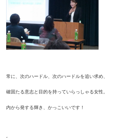
常に、次のハードル、次のハードルを追い求め、
確固たる意志と目的を持っていらっしゃる女性。
内から発する輝き、かっこいいです！