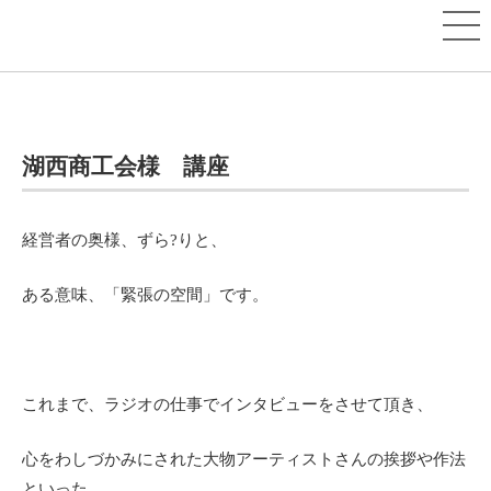
湖西商工会様 講座
経営者の奥様、ずら?りと、
ある意味、「緊張の空間」です。
これまで、ラジオの仕事でインタビューをさせて頂き、
心をわしづかみにされた大物アーティストさんの挨拶や作法
といった、