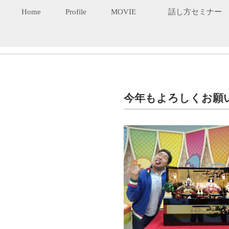
Home
Profile
MOVIE
話し方セミナー
今年もよろしくお願