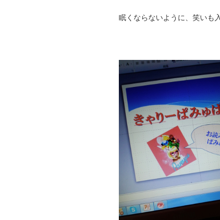
眠くならないように、笑いも