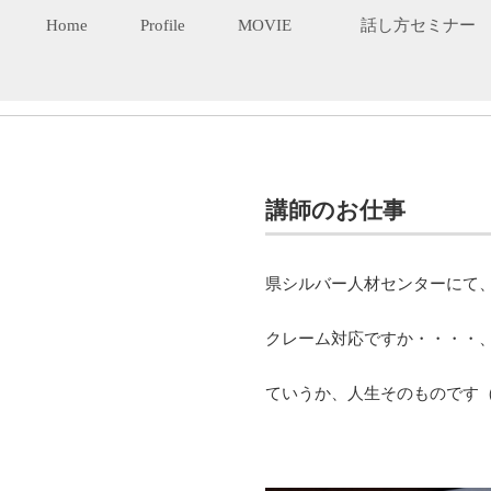
Home
Profile
MOVIE
話し方セミナー
講師のお仕事
県シルバー人材センターにて
クレーム対応ですか・・・・
ていうか、人生そのものです