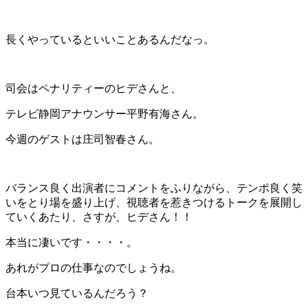
長くやっているといいことあるんだなっ。
司会はペナリティーのヒデさんと、
テレビ静岡アナウンサー平野有海さん。
今週のゲストは庄司智春さん。
バランス良く出演者にコメントをふりながら、テンポ良く笑
いをとり場を盛り上げ、視聴者を惹きつけるトークを展開し
ていくあたり、さすが、ヒデさん！！
本当に凄いです・・・・。
あれがプロの仕事なのでしょうね。
台本いつ見ているんだろう？