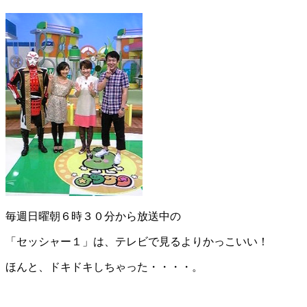
毎週日曜朝６時３０分から放送中の
「セッシャー１」は、テレビで見るよりかっこいい！
ほんと、ドキドキしちゃった・・・・。