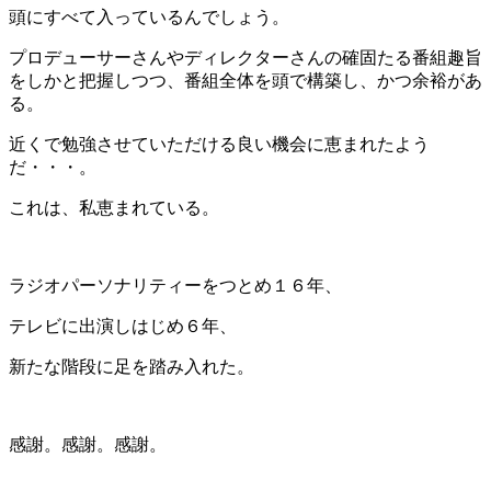
頭にすべて入っているんでしょう。
プロデューサーさんやディレクターさんの確固たる番組趣旨
をしかと把握しつつ、番組全体を頭で構築し、かつ余裕があ
る。
近くで勉強させていただける良い機会に恵まれたよう
だ・・・。
これは、私恵まれている。
ラジオパーソナリティーをつとめ１６年、
テレビに出演しはじめ６年、
新たな階段に足を踏み入れた。
感謝。感謝。感謝。