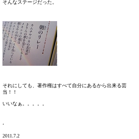
そんなステージだった。
それにしても、著作権はすべて自分にあるから出来る芸
当！！
いいなぁ。。。。。
‘
2011.7.2