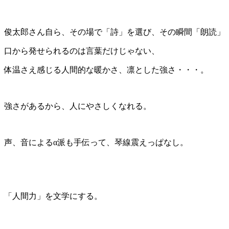
俊太郎さん自ら、その場で「詩」を選び、その瞬間「朗読」
口から発せられるのは言葉だけじゃない、
体温さえ感じる人間的な暖かさ、凛とした強さ・・・。
強さがあるから、人にやさしくなれる。
声、音によるα派も手伝って、琴線震えっぱなし。
「人間力」を文学にする。