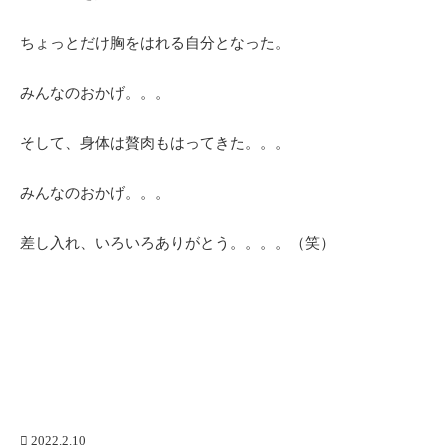
ちょっとだけ胸をはれる自分となった。
みんなのおかげ。。。
そして、身体は贅肉もはってきた。。。
みんなのおかげ。。。
差し入れ、いろいろありがとう。。。。（笑）
2022.2.10