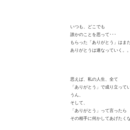
いつも、どこでも
誰かのことを思って･･･
もらった「ありがとう」はま
ありがとうは連なっていく。
思えば、私の人生、全て
「ありがとう」で成り立って
うん、
そして、
「ありがとう」って言ったら
その相手に何かしてあげたく