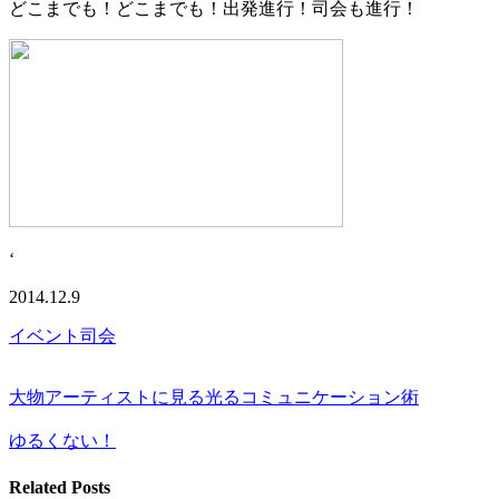
どこまでも！どこまでも！出発進行！司会も進行！
‘
2014.12.9
イベント司会
大物アーティストに見る光るコミュニケーション術
ゆるくない！
Related Posts