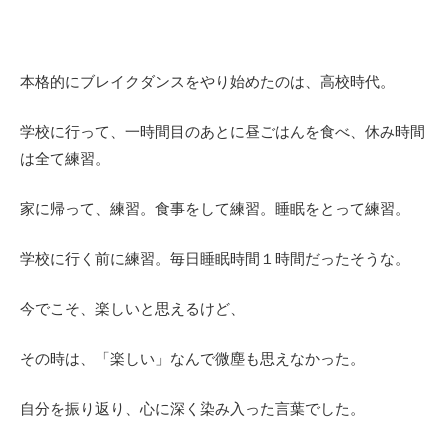
本格的にブレイクダンスをやり始めたのは、高校時代。
学校に行って、一時間目のあとに昼ごはんを食べ、休み時間
は全て練習。
家に帰って、練習。食事をして練習。睡眠をとって練習。
学校に行く前に練習。毎日睡眠時間１時間だったそうな。
今でこそ、楽しいと思えるけど、
その時は、「楽しい」なんで微塵も思えなかった。
自分を振り返り、心に深く染み入った言葉でした。