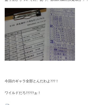
今回のギャラ全部とんだわよ???！
ワイルドだろ?????ぉ！