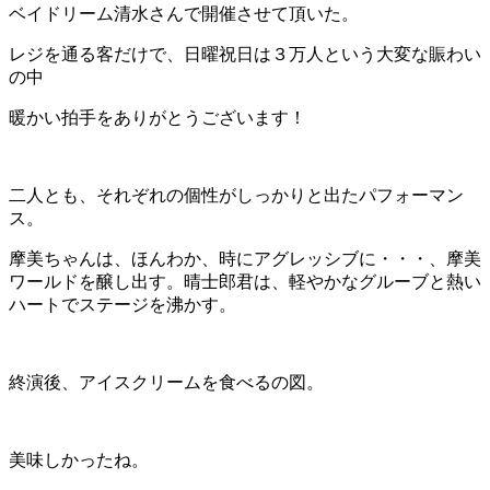
ベイドリーム清水さんで開催させて頂いた。
レジを通る客だけで、日曜祝日は３万人という大変な賑わい
の中
暖かい拍手をありがとうございます！
二人とも、それぞれの個性がしっかりと出たパフォーマン
ス。
摩美ちゃんは、ほんわか、時にアグレッシブに・・・、摩美
ワールドを醸し出す。晴士郎君は、軽やかなグルーブと熱い
ハートでステージを沸かす。
終演後、アイスクリームを食べるの図。
美味しかったね。