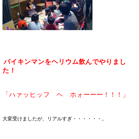
バイキンマンをヘリウム飲んでやりまし
た！
「ハァッヒッフ ヘ ホォーーー！！！」
大変受けましたが、リアルすぎ・・・・・・。