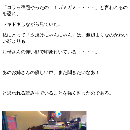
「コラッ宿題やったの！！ガミガミ・・・・」と言われるの
を恐れ、
ドキドキしながら見ていた。
私にとって「夕焼けにゃんにゃん」は、渡辺まりなのかわい
い顔よりも
お母さんの怖い顔で印象付いている・・・・。
あのお姉さんの優しい声、また聞きたいなあ！
と思われる読み手でいることを強く誓ったのである。