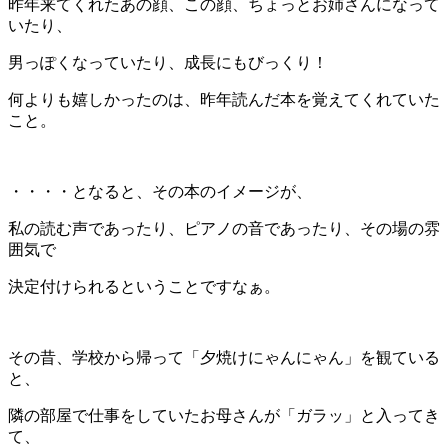
昨年来てくれたあの顔、この顔、ちょっとお姉さんになって
いたり、
男っぽくなっていたり、成長にもびっくり！
何よりも嬉しかったのは、昨年読んだ本を覚えてくれていた
こと。
・・・・となると、その本のイメージが、
私の読む声であったり、ピアノの音であったり、その場の雰
囲気で
決定付けられるということですなぁ。
その昔、学校から帰って「夕焼けにゃんにゃん」を観ている
と、
隣の部屋で仕事をしていたお母さんが「ガラッ」と入ってき
て、