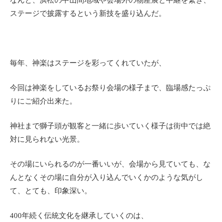
ステージで披露するという新技を盛り込んだ。
毎年、神楽はステージを彩ってくれていたが、
今回は神楽をしているお祭り会場の様子まで、臨場感たっぷ
りにご紹介出来た。
神社まで獅子頭が観客と一緒に歩いていく様子は街中では絶
対に見られない光景。
その場にいられるのが一番いいが、会場から見ていても、な
んとなくその場に自分が入り込んでいくかのような気がし
て、とても、印象深い。
400年続く伝統文化を継承していくのは、