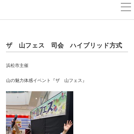
ザ 山フェス 司会 ハイブリッド方式
浜松市主催
山の魅力体感イベント『ザ 山フェス』