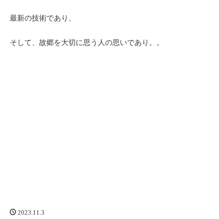
最新の技術であり、
そして、故郷を大切に思う人の思いであり。。
2023.11.3