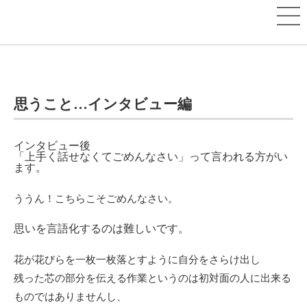
思うこと…インタビュー編
インタビュー後
「上手く話せなくてごめんなさい」って言われる方がい
ます。
ううん！こちらこそごめんなさい。
思いを言語化するのは難しいです。
花が花びらを一枚一枚落とすように自分をさらけ出し
残った芯の部分を伝える作業というのは初対面の人に出来る
ものではありませんし、