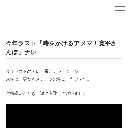
今年ラスト「時をかけるアメマ！寛平さ
んぽ」ナレ
今年ラストのテレビ番組ナレーション
来年は、更なるステージの年にしたいです。
ご指導いただき、誠に有難うございました。