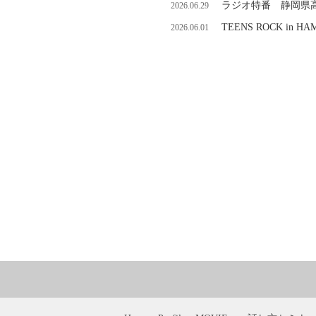
ラジオ特番 静岡県
2026.06.29
TEENS ROCK in
2026.06.01