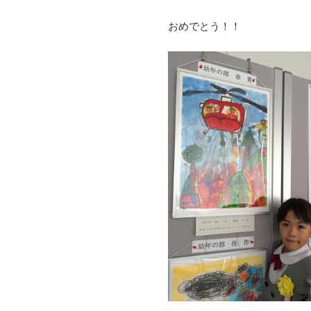
おめでとう！！