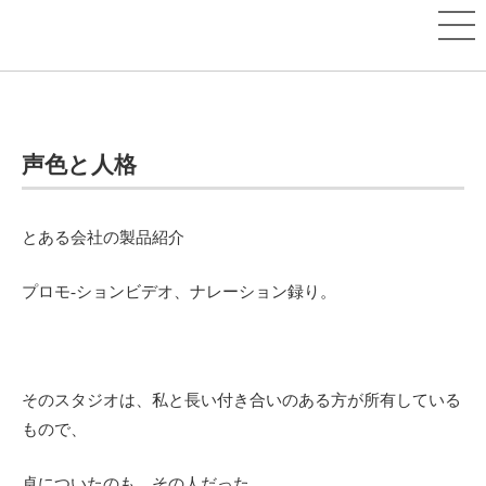
声色と人格
とある会社の製品紹介
プロモ-ションビデオ、ナレーション録り。
そのスタジオは、私と長い付き合いのある方が所有している
もので、
卓についたのも、その人だった。