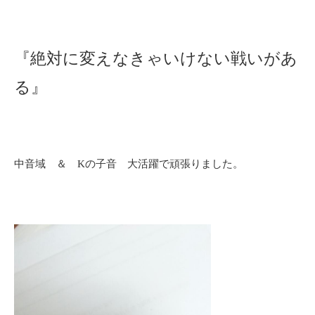
『絶対に変えなきゃいけない戦いがあ
る』
中音域 ＆ Kの子音 大活躍で頑張りました。