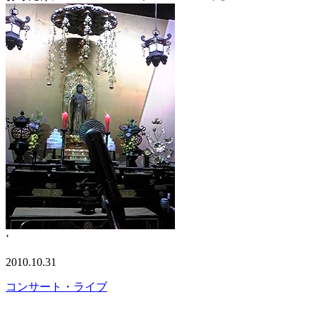
‘
2010.10.31
コンサート・ライブ