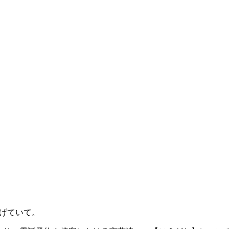
げていて。