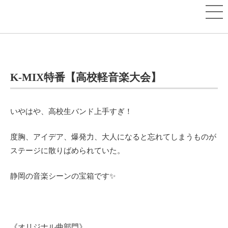
K-MIX特番【高校軽音楽大会】
いやはや、高校生バンド上手すぎ！
度胸、アイデア、爆発力、大人になると忘れてしまうものが
ステージに散りばめられていた。
静岡の音楽シーンの宝箱です✨
《オリジナル曲部門》