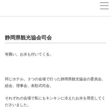
静岡県観光協会司会
有難い。お水も付いてくる。
同じホテル、３つの会場で行った静岡県観光協会の委員会、
総会、理事会、表彰式司会。
それぞれの会場で私にもキンキンに冷えたお水を用意してく
ださいました。