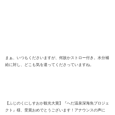
まぁ、いつもくださいますが、何故かストロー付き。水分補
給に対し、どこも気を遣ってくださっていますね。
【ふじのくにしすおか観光大賞】『へだ温泉深海魚プロジェ
クト』様、受賞おめでとうございます！アナウンスの声に