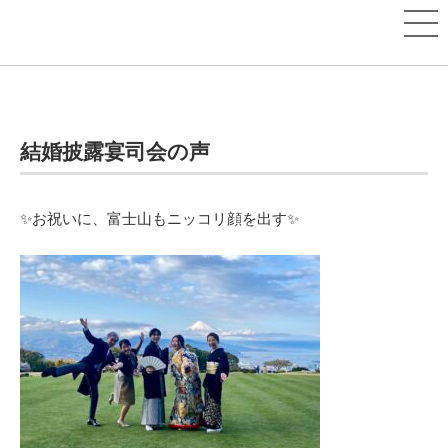
結婚披露宴司会の声
✨お祝いに、富士山もニッコリ顔を出す✨