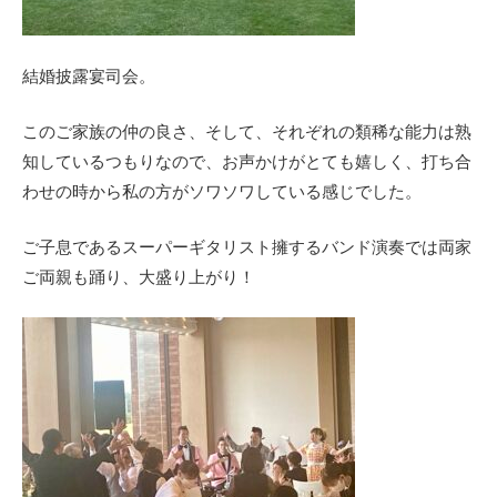
結婚披露宴司会。
このご家族の仲の良さ、そして、それぞれの類稀な能力は熟
知しているつもりなので、お声かけがとても嬉しく、打ち合
わせの時から私の方がソワソワしている感じでした。
ご子息であるスーパーギタリスト擁するバンド演奏では両家
ご両親も踊り、大盛り上がり！