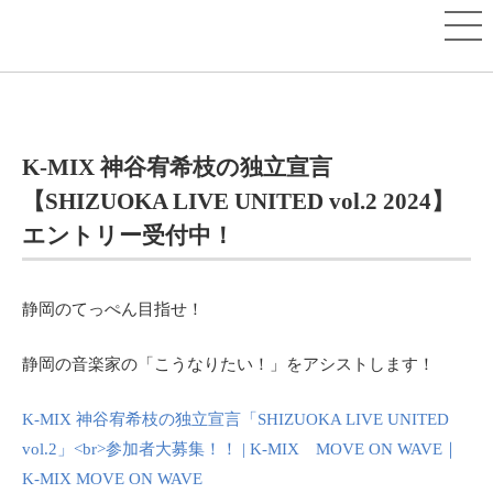
K-MIX 神谷宥希枝の独立宣言
【SHIZUOKA LIVE UNITED vol.2 2024】
エントリー受付中！
静岡のてっぺん目指せ！
静岡の音楽家の「こうなりたい！」をアシストします！
K-MIX 神谷宥希枝の独立宣言「SHIZUOKA LIVE UNITED
vol.2」<br>参加者大募集！！ | K-MIX MOVE ON WAVE｜
K-MIX MOVE ON WAVE