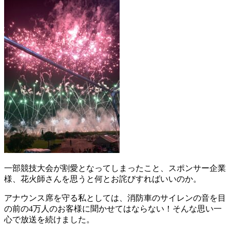
一部競技大会が割愛となってしまったこと、スポンサー企業
様、花火師さんを思うと何とお詫びすればいいのか。
アナウンス席を守る私としては、消防車のサイレンの音を目
の前の4万人のお客様に聞かせてはならない！そんな思い一
心で放送を続けました。