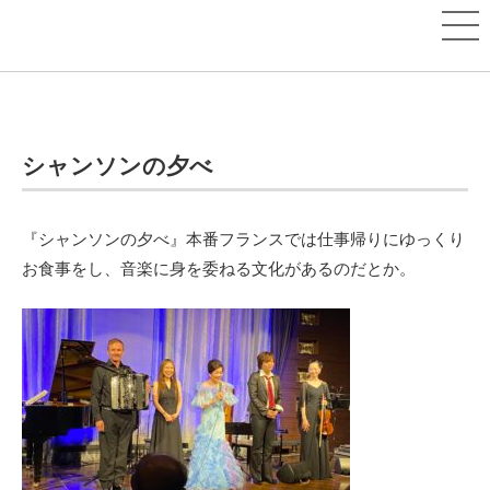
シャンソンの夕べ
『シャンソンの夕べ』本番フランスでは仕事帰りにゆっくり
お食事をし、音楽に身を委ねる文化があるのだとか。