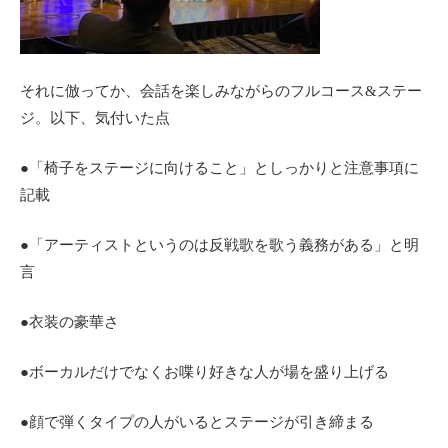
それに倣ってか、会話を楽しみながらのフルコース&ステー
ジ。以下、気付いた点
●「椅子をステージに向けること」としっかりと注意事項に
記載
●「アーティストというのは反戦歌を歌う義務がある」と明
言
●衣装の豪華さ
●ボーカルだけでなくお喋り好きな人が場を盛り上げる
●顔で弾くタイプの人がいるとステージが引き締まる