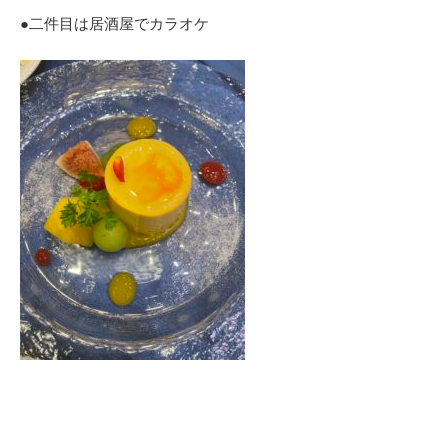
●二件目は居酒屋でカラオケ