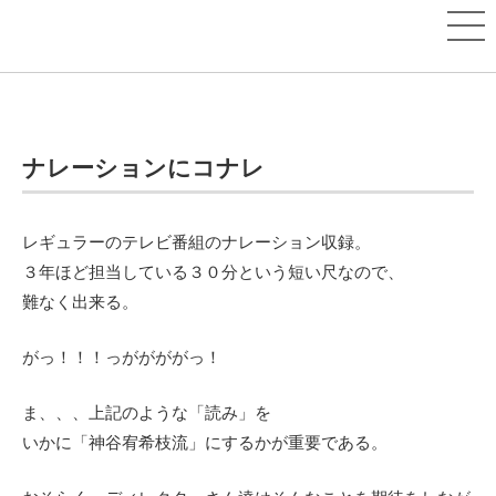
ナレーションにコナレ
レギュラーのテレビ番組のナレーション収録。
３年ほど担当している３０分という短い尺なので、
難なく出来る。
がっ！！！っががががっ！
ま、、、上記のような「読み」を
いかに「神谷宥希枝流」にするかが重要である。