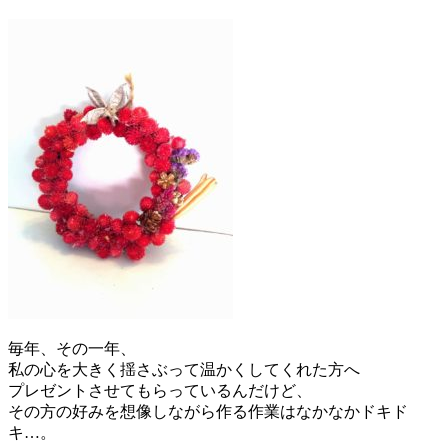
毎年、その一年、
私の心を大きく揺さぶって温かくしてくれた方へ
プレゼントさせてもらっているんだけど、
その方の好みを想像しながら作る作業はなかなかドキド
キ…。