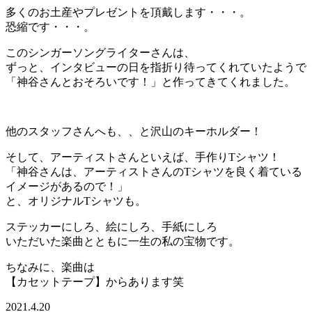
多くのお土産やプレゼントを頂戴します・・・。
恐縮です・・・。
このシンガーソングライターさんは、
ずっと、インタビューの日を指折り待ってくれていたようで
「神谷さんとおそろいです！」と作ってきてくれました。
他のスタッフさんへも、、と沢山のキーホルダー！
そして、アーティストさんといえば、手作りTシャツ！
「神谷さんは、アーティストさんのTシャツを良く着ている
イメージがあるので！」
と、オリジナルTシャツも。
ステッカーにしろ、絵にしろ、手紙にしろ
いただいた楽曲とともに一生の私の宝物です。
ちなみに、楽曲は
【カセットテープ】からあります笑
2021.4.20