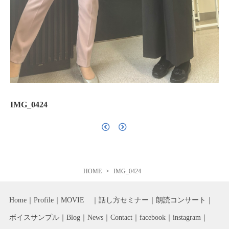
IMG_0424
HOME
IMG_0424
Home
Profile
MOVIE
話し方セミナー
朗読コンサート
ボイスサンプル
Blog
News
Contact
facebook
instagram