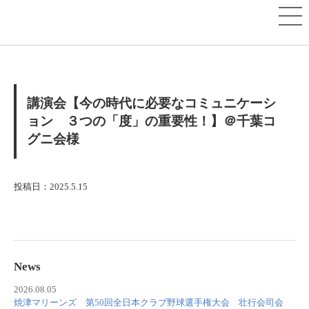
講演会【今の時代に必要なコミュニケーシ
ョン ３つの「度」の重要性！】＠千葉コ
グニ会様
投稿日：2025.5.15
News
2026.08.05
焼津マリーンズ 第50回全日本クラブ野球選手権大会 壮行会司会