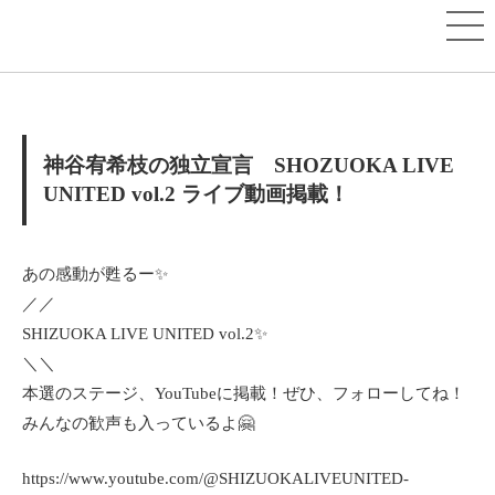
神谷宥希枝の独立宣言 SHOZUOKA LIVE
UNITED vol.2 ライブ動画掲載！
あの感動が甦るー✨
／／
SHIZUOKA LIVE UNITED vol.2✨
＼＼
本選のステージ、YouTubeに掲載！ぜひ、フォローしてね！
みんなの歓声も入っているよ🤗
https://www.youtube.com/@SHIZUOKALIVEUNITED-