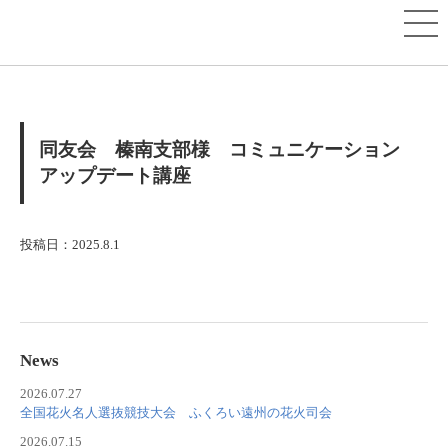
同友会 榛南支部様 コミュニケーション
アップデート講座
投稿日：2025.8.1
News
2026.07.27
全国花火名人選抜競技大会 ふくろい遠州の花火司会
2026.07.15