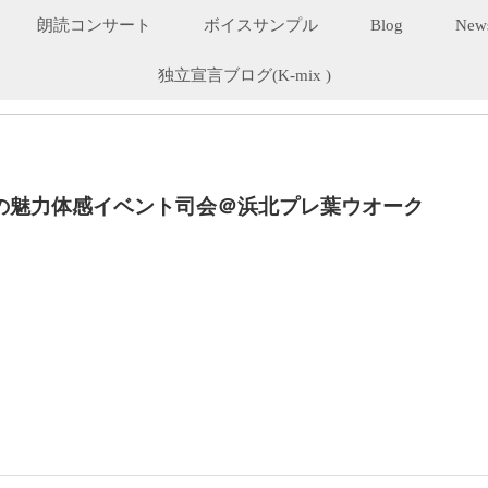
朗読コンサート
ボイスサンプル
Blog
New
独立宣言ブログ(K-mix )
の魅力体感イベント司会＠浜北プレ葉ウオーク