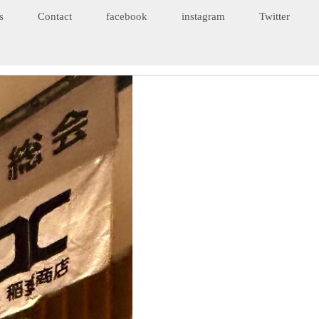
s
Contact
facebook
instagram
Twitter