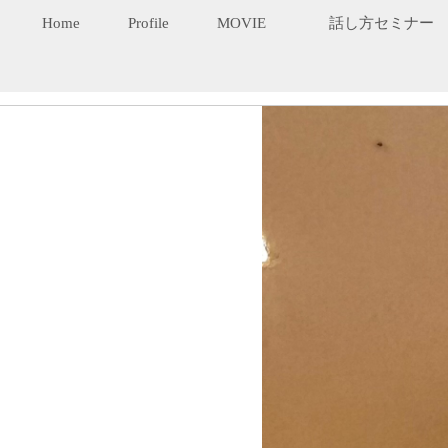
Home
Profile
MOVIE
話し方セミナー