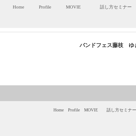
Home
Profile
MOVIE
話し方セミナー
バンドフェス藤枝 ゆ
Home
Profile
MOVIE
話し方セミナ