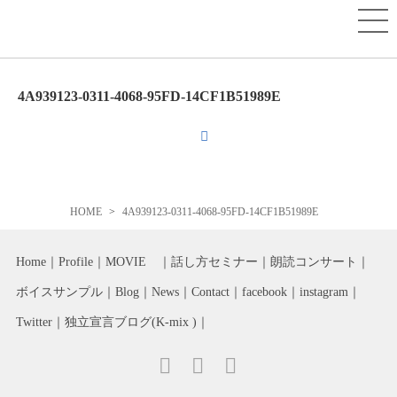
4A939123-0311-4068-95FD-14CF1B51989E
HOME
4A939123-0311-4068-95FD-14CF1B51989E
Home
Profile
MOVIE
話し方セミナー
朗読コンサート
ボイスサンプル
Blog
News
Contact
facebook
instagram
Twitter
独立宣言ブログ(K-mix )