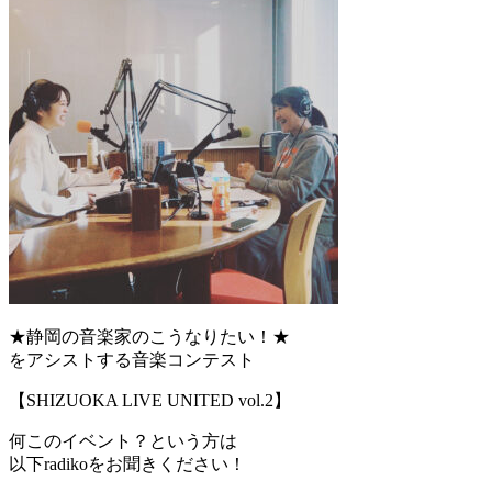
★静岡の音楽家のこうなりたい！★
をアシストする音楽コンテスト
【SHIZUOKA LIVE UNITED vol.2】
何このイベント？という方は
以下radikoをお聞きください！