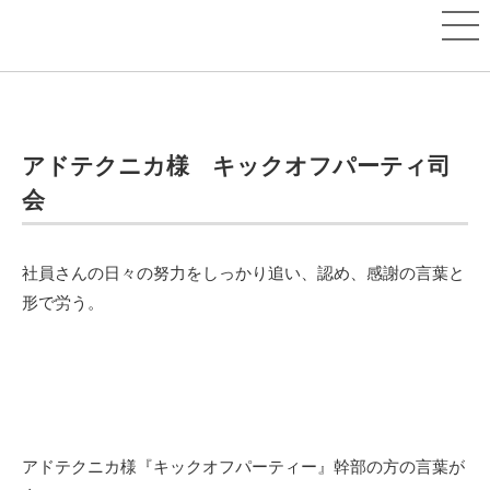
アドテクニカ様 キックオフパーティ司
会
社員さんの日々の努力をしっかり追い、認め、感謝の言葉と
形で労う。
アドテクニカ様『キックオフパーティー』幹部の方の言葉が